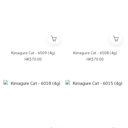
Kimagure Cat - 6509 (4g)
Kimagure Cat - 6508 (4g)
HK$70.00
HK$70.00