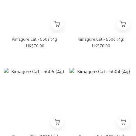
Kimagure Cat - 5507 (4g)
Kimagure Cat - 5506 (4g)
HK$70.00
HK$70.00