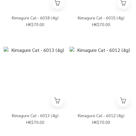
Kimagure Cat - 6018 (4g)
Kimagure Cat - 6015 (4g)
HK$70.00
HK$70.00
Kimagure Cat - 6013 (4g)
Kimagure Cat - 6012 (4g)
HK$70.00
HK$70.00