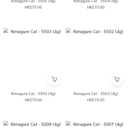
Kimagure Cat - 5505 (4g)
Kimagure Cat - 5504 (4g)
HK$70.00
HK$70.00
Kimagure Cat - 5503 (4g)
Kimagure Cat - 5502 (4g)
HK$70.00
HK$70.00