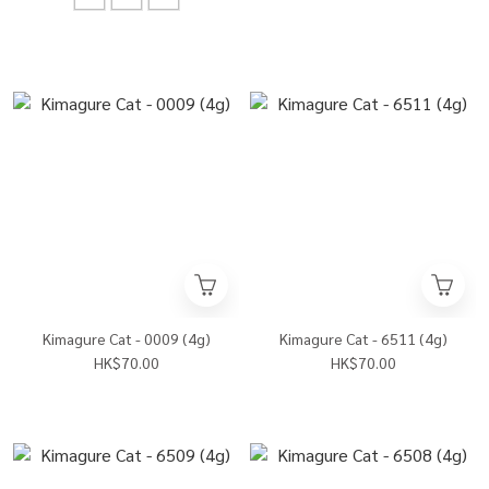
Kimagure Cat - 0009 (4g)
Kimagure Cat - 6511 (4g)
HK$70.00
HK$70.00