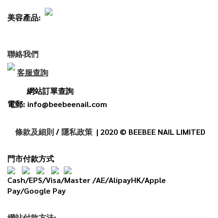
美容產品:
聯絡我們
客服查詢
網站訂單查詢
電郵: info@beebeenail.com
條款及細則
/
隱私政策
| 2020 © BEEBEE NAIL LIMITED
門市付款方式
Cash/EPS/Visa/Master /AE/AlipayHK/Apple
Pay/Google Pay
網
站
付款
方法: