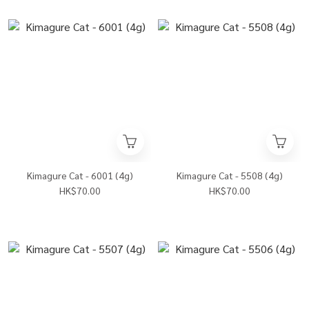
Kimagure Cat - 6001 (4g)
Kimagure Cat - 5508 (4g)
HK$70.00
HK$70.00