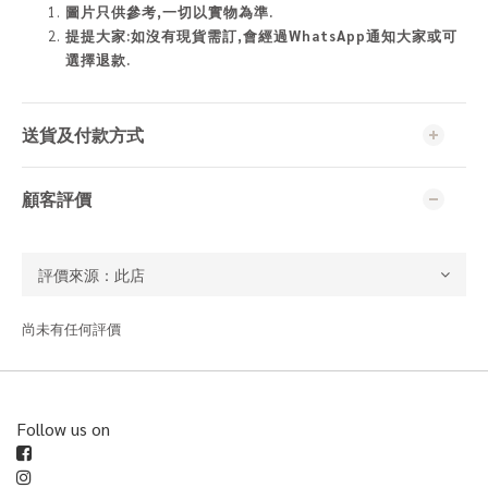
圖片只供參考,一切以實物為準
.
提提大家:如沒有現貨需訂,會經過WhatsApp通知大家或可
選擇退款.
送貨及付款方式
顧客評價
尚未有任何評價
Follow us on