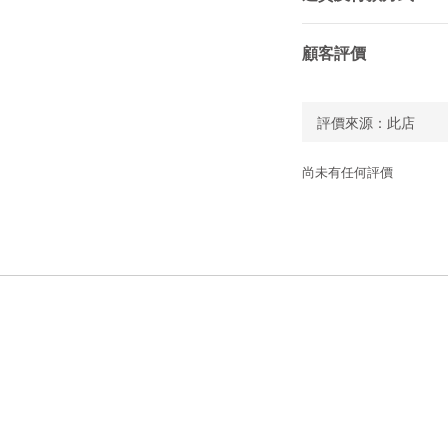
顧客評價
尚未有任何評價