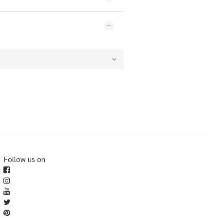
Follow us on