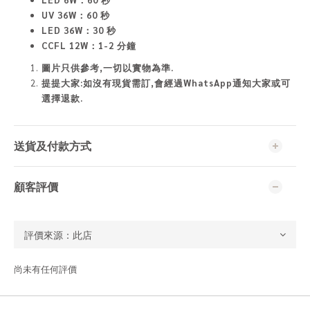
UV 36W：60 秒
LED 36W：30 秒
CCFL 12W：1-2 分鐘
圖片只供參考,一切以實物為準
.
提提大家:如沒有現貨需訂,會經過WhatsApp通知大家或可
選擇退款.
送貨及付款方式
顧客評價
尚未有任何評價