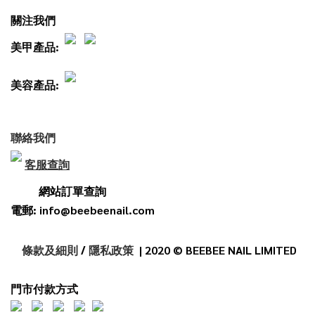
關注我們
美甲產品:
美容產品:
聯絡我們
客服查詢
網站訂單查詢
電郵: info@beebeenail.com
條款及細則
/
隱私政策
| 2020 © BEEBEE NAIL LIMITED
門市付款方式