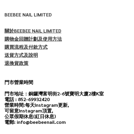
BEEBEE NAIL LIMITED
關於BEEBEE NAIL LIMITED
購物金回贈計劃及使用方法
購買流程及付款方式
送貨方式及說明
退換貨政策
門市營業時間
門市地址：銅鑼灣富明街2-6號寶明大廈2樓K室
電話 : 852-69932420
營業時間:每天
Instagram
更新,
可留意Instagram頂置,
公眾假期休息(紅日休息)
電郵: info@beebeenail.com