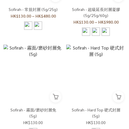
Sofirah - 常規封層 (5g/25g)
Sofirah - 超級延長封層凝膠
(5g/25g/60g)
HK$130.00 ~ HK$480.00
HK$130.00 ~ HK$980.00
Sofirah - 霧面/磨砂封層免
Sofirah - Hard Top 硬式封層
(5g)
(5g)
HK$130.00
HK$130.00