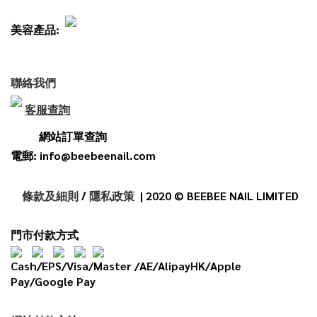
美容產品:
聯絡我們
客服查詢
網站訂單查詢
電郵: info@beebeenail.com
條款及細則
/
隱私政策
| 2020 © BEEBEE NAIL LIMITED
門市付款方式
Cash/EPS/Visa/Master /AE/AlipayHK/Apple
Pay/Google Pay