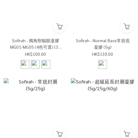
Sofirah - 獨角獸貓眼凝膠
Sofirah - Normal Base常規底
MG01-MG05 (4色可選) (3g
凝膠 (5g)
x1 )
HK$100.00
HK$130.00