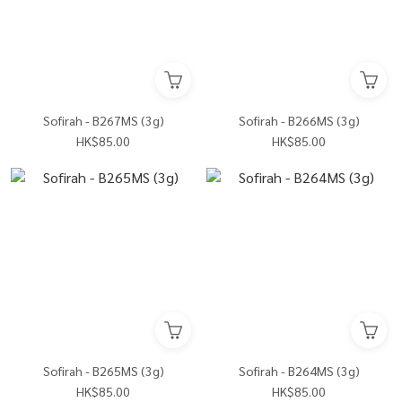
Sofirah - B267MS (3g)
Sofirah - B266MS (3g)
HK$85.00
HK$85.00
Sofirah - B265MS (3g)
Sofirah - B264MS (3g)
HK$85.00
HK$85.00