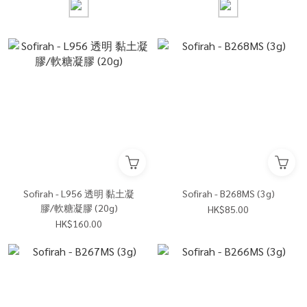
Sofirah - L956 透明 黏土凝
Sofirah - B268MS (3g)
膠/軟糖凝膠 (20g)
HK$85.00
HK$160.00