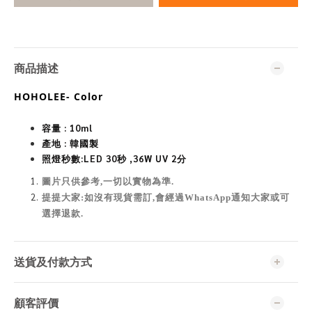
商品描述
HOHOLEE- Color
容量 : 10ml
產地 : 韓國製
照燈秒數:
LED 30秒 ,36W UV 2分
圖片只供參考,一切以實物為準
.
提提大家:如沒有現貨需訂,會經過WhatsApp通知大家或可
選擇退款.
送貨及付款方式
顧客評價