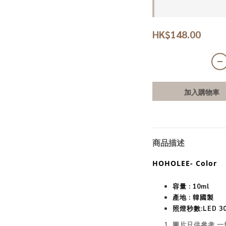
HK$148.00
加入購物車
商品描述
HOHOLEE- Color
容量 : 10ml
產地 : 韓國製
照燈秒數:
LED 3
圖片只供參考,一