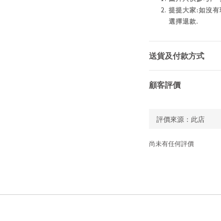
提提大家:如沒有
選擇退款.
送貨及付款方式
顧客評價
尚未有任何評價