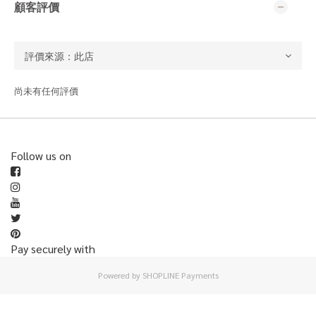
顧客評價
尚未有任何評價
Follow us on
Pay securely with
Powered by
SHOPLINE Payments
立即購買