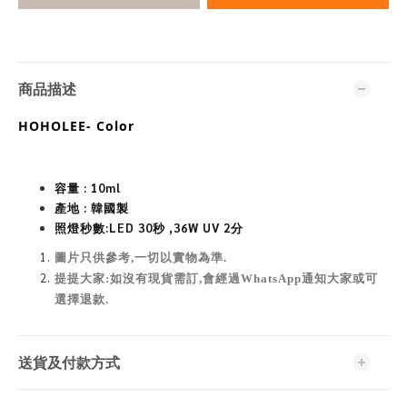
商品描述
HOHOLEE- Color
容量 : 10ml
產地 : 韓國製
照燈秒數:
LED 30秒 ,36W UV 2分
圖片只供參考,一切以實物為準
.
提提大家:如沒有現貨需訂,會經過WhatsApp通知大家或可
選擇退款.
送貨及付款方式