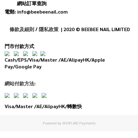
網站訂單查詢
電郵: info@beebeenail.com
條款及細則
/
隱私政策
| 2020 © BEEBEE NAIL LIMITED
門市付款方式
Cash/EPS/Visa/Master /AE/AlipayHK/Apple
Pay/Google Pay
網
站
付款
方法:
Visa/Master /AE/AlipayHK/轉數快
Powered by
SHOPLINE Payments