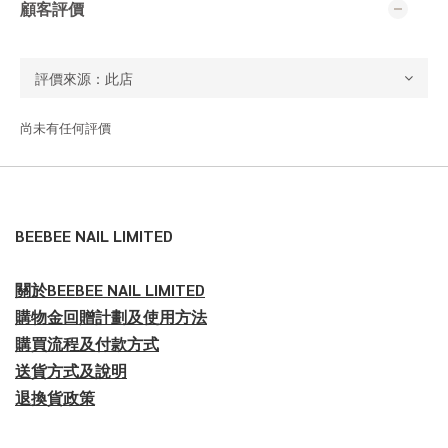
顧客評價
尚未有任何評價
BEEBEE NAIL LIMITED
關於BEEBEE NAIL LIMITED
購物金回贈計劃及使用方法
購買流程及付款方式
送貨方式及說明
退換貨政策