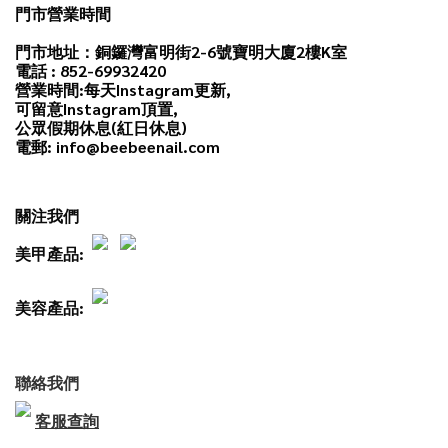
門市營業時間
門市地址：銅鑼灣富明街2-6號寶明大廈2樓K室
電話 : 852-69932420
營業時間:每天
Instagram
更新,
可留意Instagram頂置,
公眾假期休息(紅日休息)
電郵: info@beebeenail.com
關注我們
美甲產品:
美容產品:
聯絡我們
客服查詢