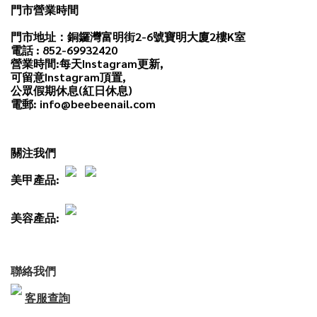
門市營業時間
門市地址：銅鑼灣富明街2-6號寶明大廈2樓K室
電話 : 852-69932420
營業時間:每天
Instagram
更新,
可留意Instagram頂置,
公眾假期休息(紅日休息)
電郵: info@beebeenail.com
關注我們
美甲產品:
美容產品:
聯絡我們
客服查詢