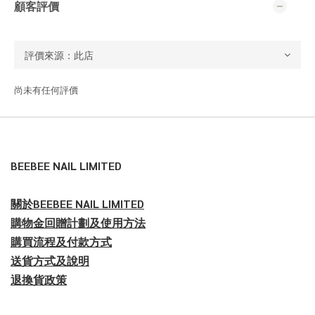
顧客評價
尚未有任何評價
BEEBEE NAIL LIMITED
關於BEEBEE NAIL LIMITED
購物金回贈計劃及使用方法
購買流程及付款方式
送貨方式及說明
退換貨政策