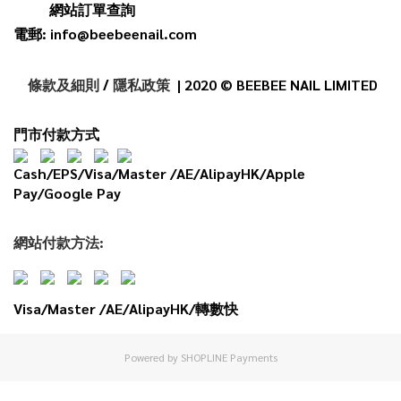
網站訂單查詢
電郵: info@beebeenail.com
條款及細則
/
隱私政策
| 2020 © BEEBEE NAIL LIMITED
門市付款方式
Cash/EPS/Visa/Master /AE/AlipayHK/Apple
Pay/Google Pay
網
站
付款
方法:
Visa/Master /AE/AlipayHK/轉數快
Powered by
SHOPLINE Payments