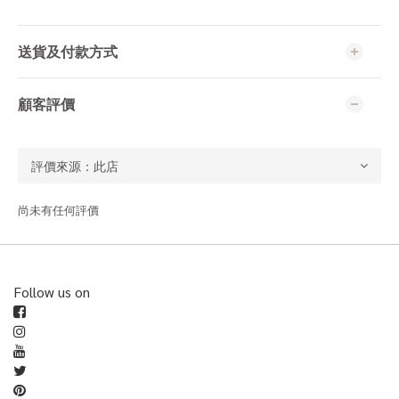
送貨及付款方式
顧客評價
尚未有任何評價
Follow us on