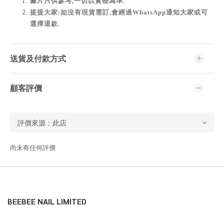
圖片只供參考,一切以實物為準
.
提提大家:如沒有現貨需訂,會經過WhatsApp通知大家或可
選擇退款.
送貨及付款方式
顧客評價
尚未有任何評價
BEEBEE NAIL LIMITED