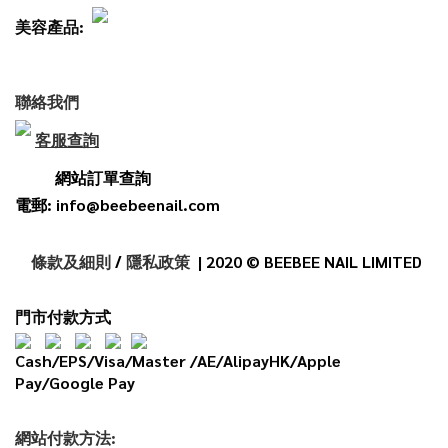
美容產品:
聯絡我們
客服查詢
網站訂單查詢
電郵: info@beebeenail.com
條款及細則
/
隱私政策
| 2020 © BEEBEE NAIL LIMITED
門市付款方式
Cash/EPS/Visa/Master /AE/AlipayHK/Apple
Pay/Google Pay
網
站
付款
方法: