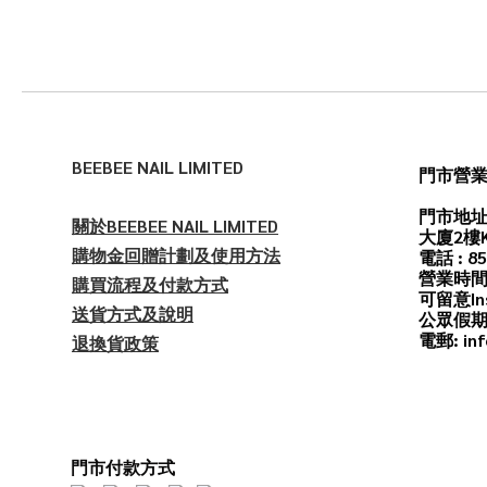
BEEBEE NAIL LIMITED
門市營
門市地址
關於BEEBEE NAIL LIMITED
大廈2樓
購物金回贈計劃及使用方法
電話 : 85
營業時間
購買流程及付款方式
可留意In
送貨方式及說明
公眾假期
電郵: inf
退換貨政策
門市付款方式