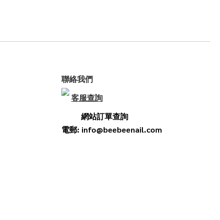
聯絡我們
客服查詢
網站訂單查詢
電郵: info@beebeenail.com