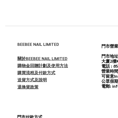
BEEBEE NAIL LIMITED
門市營
門市地址
關於BEEBEE NAIL LIMITED
大廈2樓
購物金回贈計劃及使用方法
電話 : 85
營業時間
購買流程及付款方式
可留意In
送貨方式及說明
公眾假期
電郵: inf
退換貨政策
門市付款方式