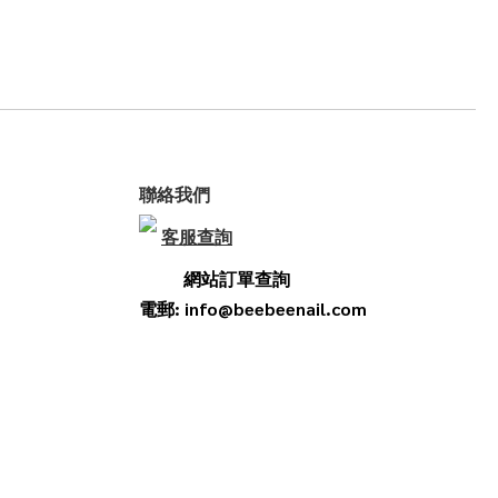
聯絡我們
客服查詢
網站訂單查詢
電郵: info@beebeenail.com