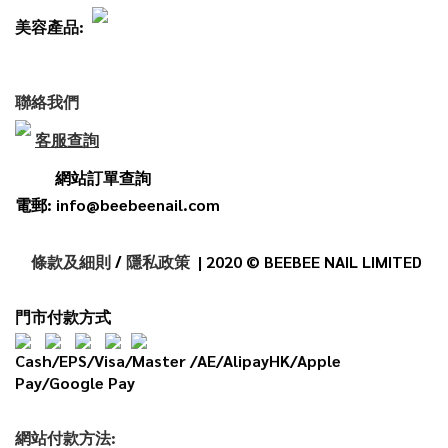
美容產品:
聯絡我們
客服查詢
網站訂單查詢
電郵: info@beebeenail.com
條款及細則
/
隱私政策
| 2020 © BEEBEE NAIL LIMITED
門市付款方式
Cash/EPS/Visa/Master /AE/AlipayHK/Apple
Pay/Google Pay
網
站
付款
方法: