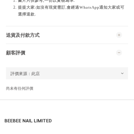
圖片只供參考,一切以實物為準
.
提提大家:如沒有現貨需訂,會經過WhatsApp通知大家或可
選擇退款.
送貨及付款方式
顧客評價
尚未有任何評價
BEEBEE NAIL LIMITED