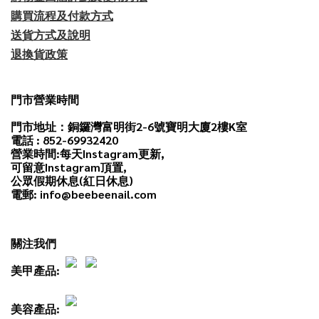
購買流程及付款方式
送貨方式及說明
退換貨政策
門市營業時間
門市地址：銅鑼灣富明街2-6號寶明大廈2樓K室
電話 : 852-69932420
營業時間:每天
Instagram
更新,
可留意Instagram頂置,
公眾假期休息(紅日休息)
電郵: info@beebeenail.com
關注我們
美甲產品:
美容產品: