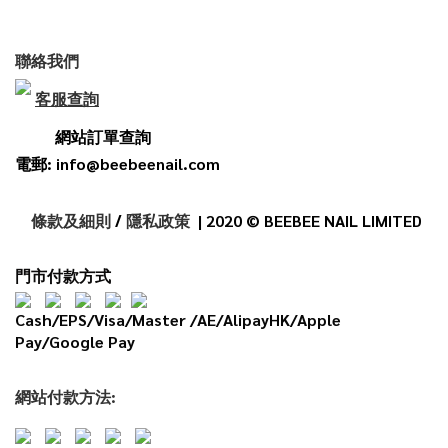
聯絡我們
客服查詢
網站訂單查詢
電郵: info@beebeenail.com
條款及細則
/
隱私政策
| 2020 © BEEBEE NAIL LIMITED
門市付款方式
Cash/EPS/Visa/Master /AE/AlipayHK/Apple
Pay/Google Pay
網
站
付款
方法: