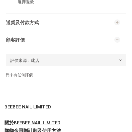
選擇退款.
送貨及付款方式
顧客評價
尚未有任何評價
BEEBEE NAIL LIMITED
關於BEEBEE NAIL LIMITED
購物金回贈計劃及使用方法