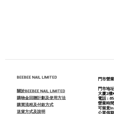
BEEBEE NAIL LIMITED
門市營
門市地址
關於BEEBEE NAIL LIMITED
大廈2樓
購物金回贈計劃及使用方法
電話 : 85
營業時間
購買流程及付款方式
可留意In
送貨方式及說明
公眾假期