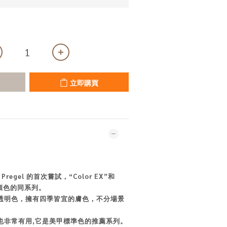
立即購買
 Pregel 的首次嘗試，“Color EX”和
種顏色的同系列。
透明色，擁有四季皆宜的膚色，不分場景
也非常有用,它是美甲標準色的推薦系列。