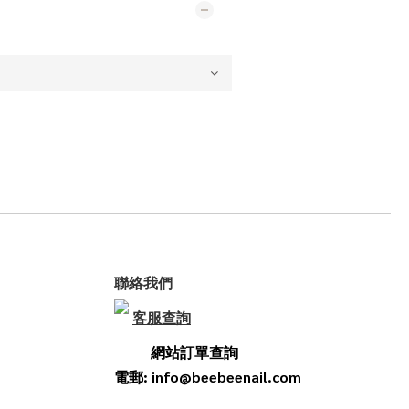
聯絡我們
客服查詢
網站訂單查詢
電郵: info@beebeenail.com