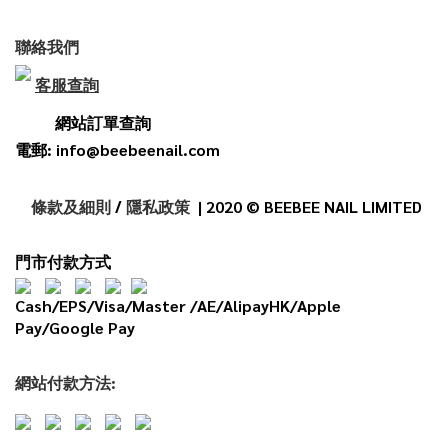
聯絡我們
客服查詢
網站訂單查詢
電郵: info@beebeenail.com
條款及細則
/
隱私政策
| 2020 © BEEBEE NAIL LIMITED
門市付款方式
Cash/EPS/Visa/Master /AE/AlipayHK/Apple
Pay/Google Pay
網
站
付款
方法: