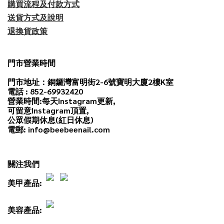
購買流程及付款方式
送貨方式及說明
退換貨政策
門市營業時間
門市地址：銅鑼灣富明街2-6號寶明大廈2樓K室
電話 : 852-69932420
營業時間:每天
Instagram
更新,
可留意Instagram頂置,
公眾假期休息(紅日休息)
電郵: info@beebeenail.com
關注我們
美甲產品:
美容產品: