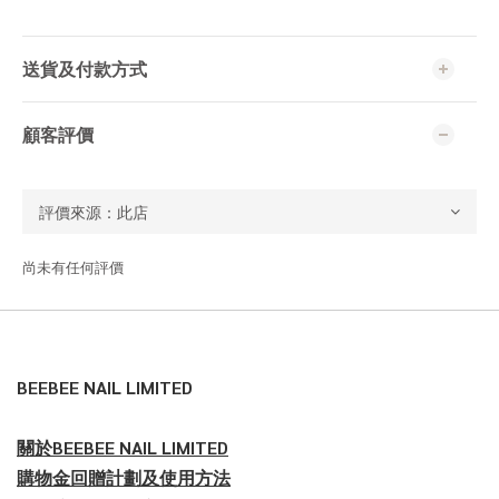
送貨及付款方式
顧客評價
尚未有任何評價
BEEBEE NAIL LIMITED
關於BEEBEE NAIL LIMITED
購物金回贈計劃及使用方法