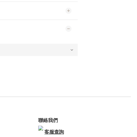
聯絡我們
客服查詢