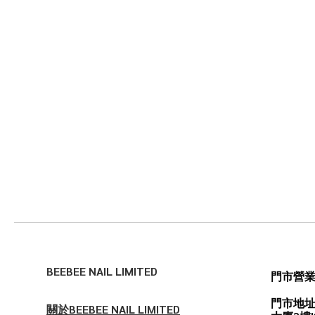
BEEBEE NAIL LIMITED
門市營
門市地址
關於BEEBEE NAIL LIMITED