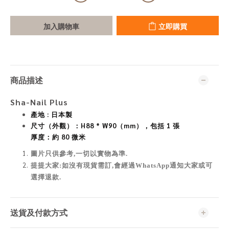
加入購物車
立即購買
商品描述
Sha-Nail Plus
產地 : 日本製
尺寸（外觀）：H88 * W90（mm），包括 1 張
厚度：約 80 微米
圖片只供參考,一切以實物為準
.
提提大家:如沒有現貨需訂,會經過WhatsApp通知大家或可
選擇退款.
送貨及付款方式