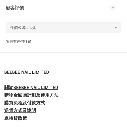
顧客評價
尚未有任何評價
BEEBEE NAIL LIMITED
關於BEEBEE NAIL LIMITED
購物金回贈計劃及使用方法
購買流程及付款方式
送貨方式及說明
退換貨政策