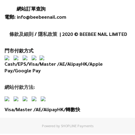
網站訂單查詢
電郵: info@beebeenail.com
條款及細則
/
隱私政策
| 2020 © BEEBEE NAIL LIMITED
門市付款方式
Cash/EPS/Visa/Master /AE/AlipayHK/Apple
Pay/Google Pay
網
站
付款
方法:
Visa/Master /AE/AlipayHK/轉數快
Powered by
SHOPLINE Payments