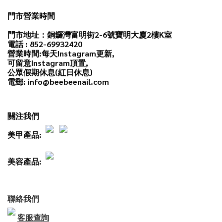
門市營業時間
門市地址：銅鑼灣富明街2-6號寶明大廈2樓K室
電話 : 852-69932420
營業時間:每天
Instagram
更新,
可留意Instagram頂置,
公眾假期休息(紅日休息)
電郵: info@beebeenail.com
關注我們
美甲產品:
美容產品:
聯絡我們
客服查詢