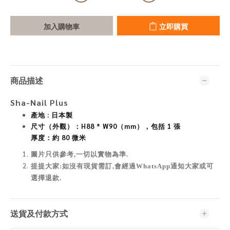
加入購物車
立即購買
商品描述
Sha-Nail Plus
產地 : 日本製
尺寸（外觀）：H88 * W90（mm），包括 1 張
厚度：約 80 微米
圖片只供參考,一切以實物為準
.
提提大家:如沒有現貨需訂,會經過WhatsApp通知大家或可
選擇退款.
送貨及付款方式