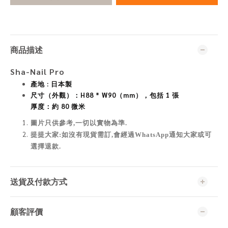
商品描述
Sha-Nail Pro
產地 : 日本製
尺寸（外觀）：H88 * W90（mm），包括 1 張
厚度：約 80 微米
圖片只供參考,一切以實物為準
.
提提大家:如沒有現貨需訂,會經過WhatsApp通知大家或可
選擇退款.
送貨及付款方式
顧客評價