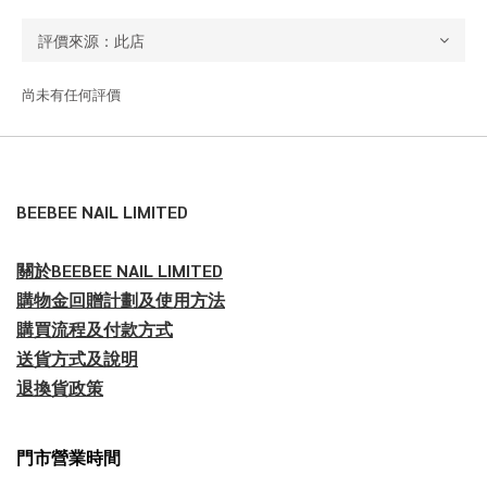
尚未有任何評價
BEEBEE NAIL LIMITED
關於BEEBEE NAIL LIMITED
購物金回贈計劃及使用方法
購買流程及付款方式
送貨方式及說明
退換貨政策
門市營業時間