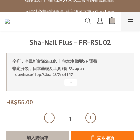
ʚ 網站免費登記會員,登入後可下單ɞ Click Here
ʚ 網站免費登記會員,登入後可下單ɞ Click Here
Sha-Nail Plus - FR-RSL02
全店，全單折實滿$800以上包本地 順豐SF 運費
指定分類，日本基礎及工具9折 ♡Japan
Too&Base/Top/Clear10% off♡
HK$55.00
加入購物車
立即購買