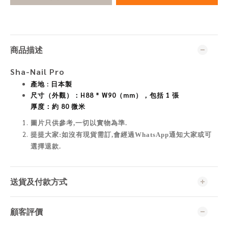
商品描述
Sha-Nail Pro
產地 : 日本製
尺寸（外觀）：H88 * W90（mm），包括 1 張
厚度：約 80 微米
圖片只供參考,一切以實物為準
.
提提大家:如沒有現貨需訂,會經過WhatsApp通知大家或可
選擇退款.
送貨及付款方式
顧客評價