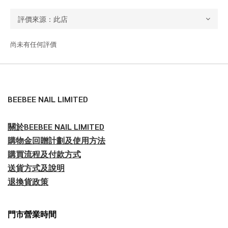
尚未有任何評價
BEEBEE NAIL LIMITED
關於BEEBEE NAIL LIMITED
購物金回贈計劃及使用方法
購買流程及付款方式
送貨方式及說明
退換貨政策
門市營業時間