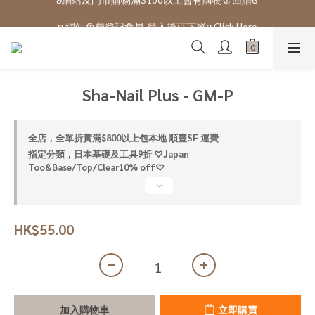
ʚ 網站免費登記會員,登入後可下單ɞ Click Here
ʚ 網站免費登記會員,登入後可下單ɞ Click Here
Sha-Nail Plus - GM-P
全店，全單折實滿$800以上包本地 順豐SF 運費
指定分類，日本基礎及工具9折 ♡Japan
Too&Base/Top/Clear10% off♡
HK$55.00
加入購物車
立即購買