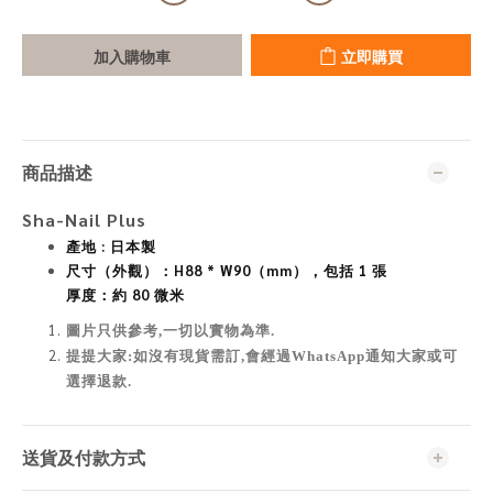
加入購物車
立即購買
商品描述
Sha-Nail Plus
產地 : 日本製
尺寸（外觀）：H88 * W90（mm），包括 1 張
厚度：約 80 微米
圖片只供參考,一切以實物為準
.
提提大家:如沒有現貨需訂,會經過WhatsApp通知大家或可
選擇退款.
送貨及付款方式