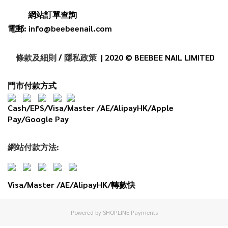
網站訂單查詢
電郵: info@beebeenail.com
條款及細則
/
隱私政策
| 2020 © BEEBEE NAIL LIMITED
門市付款方式
Cash/EPS/Visa/Master /AE/AlipayHK/Apple
Pay/Google Pay
網
站
付款
方法:
Visa/Master /AE/AlipayHK/轉數快
Powered by
SHOPLINE Payments