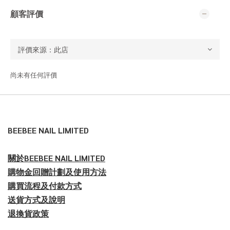
顧客評價
尚未有任何評價
BEEBEE NAIL LIMITED
關於BEEBEE NAIL LIMITED
購物金回贈計劃及使用方法
購買流程及付款方式
送貨方式及說明
退換貨政策