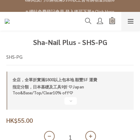
ʚ 網站免費登記會員,登入後可下單ɞ Click Here
ʚ 網站免費登記會員,登入後可下單ɞ Click Here
Sha-Nail Plus - SHS-PG
SHS-PG
全店，全單折實滿$800以上包本地 順豐SF 運費
指定分類，日本基礎及工具9折 ♡Japan
Too&Base/Top/Clear10% off♡
HK$55.00