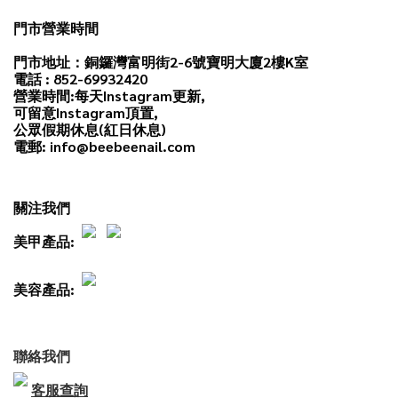
門市營業時間
門市地址：銅鑼灣富明街2-6號寶明大廈2樓K室
電話 : 852-69932420
營業時間:每天
Instagram
更新,
可留意Instagram頂置,
公眾假期休息(紅日休息)
電郵: info@beebeenail.com
關注我們
美甲產品:
美容產品:
聯絡我們
客服查詢