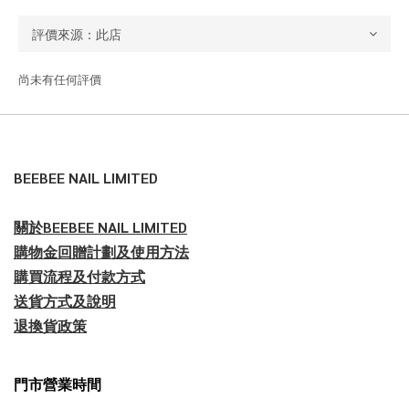
尚未有任何評價
BEEBEE NAIL LIMITED
關於BEEBEE NAIL LIMITED
購物金回贈計劃及使用方法
購買流程及付款方式
送貨方式及說明
退換貨政策
門市營業時間