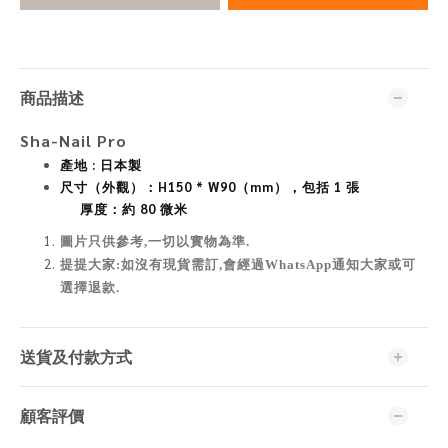
商品描述
Sha-Nail Pro
產地 : 日本製
尺寸（外觀）：H150 * W90（mm），包括 1 張
厚度：約 80 微米
圖片只供參考,一切以實物為準
.
提提大家:如沒有現貨需訂,會經過WhatsApp通知大家或可
選擇退款.
送貨及付款方式
顧客評價