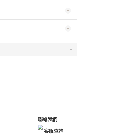
聯絡我們
客服查詢