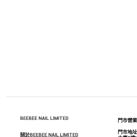
BEEBEE NAIL LIMITED
門市營
門市地址
關於BEEBEE NAIL LIMITED