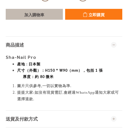
加入購物車
立即購買
商品描述
Sha-Nail Pro
產地 : 日本製
尺寸（外觀）：H150 * W90（mm），包括 1 張
厚度：約 80 微米
圖片只供參考,一切以實物為準
.
提提大家:如沒有現貨需訂,會經過WhatsApp通知大家或可
選擇退款.
送貨及付款方式