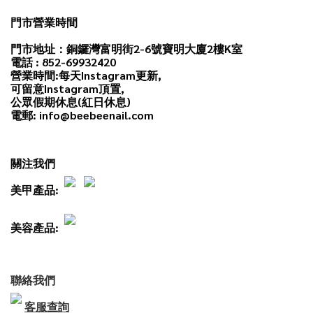
門市營業時間
門市地址：銅鑼灣富明街2-6號寶明大廈2樓K室
電話 : 852-69932420
營業時間:每天
Instagram
更新,
可留意Instagram頂置,
公眾假期休息(紅日休息)
電郵: info@beebeenail.com
關注我們
美甲產品:
美容產品:
聯絡我們
客服查詢