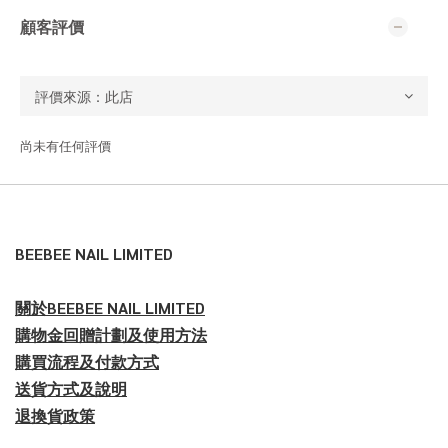
顧客評價
尚未有任何評價
BEEBEE NAIL LIMITED
關於BEEBEE NAIL LIMITED
購物金回贈計劃及使用方法
購買流程及付款方式
送貨方式及說明
退換貨政策