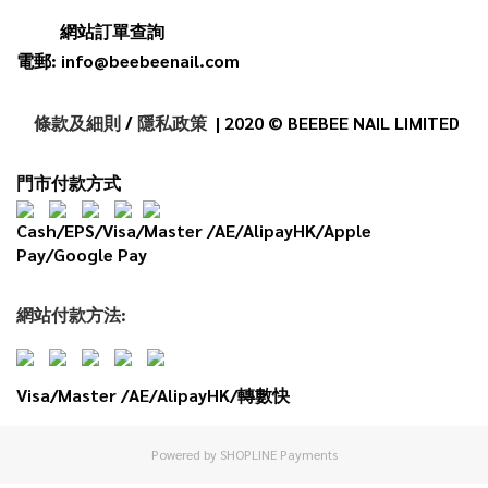
網站訂單查詢
電郵: info@beebeenail.com
條款及細則
/
隱私政策
| 2020 © BEEBEE NAIL LIMITED
門市付款方式
Cash/EPS/Visa/Master /AE/AlipayHK/Apple
Pay/Google Pay
網
站
付款
方法:
Visa/Master /AE/AlipayHK/轉數快
Powered by
SHOPLINE Payments