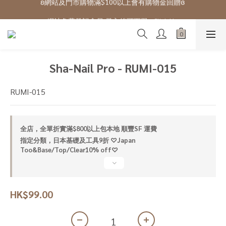
ʚ 網站免費登記會員,登入後可下單ɞ Click Here
ʚ 網站免費登記會員,登入後可下單ɞ Click Here
Sha-Nail Pro - RUMI-015
RUMI-015
全店，全單折實滿$800以上包本地 順豐SF 運費
指定分類，日本基礎及工具9折 ♡Japan
Too&Base/Top/Clear10% off♡
HK$99.00