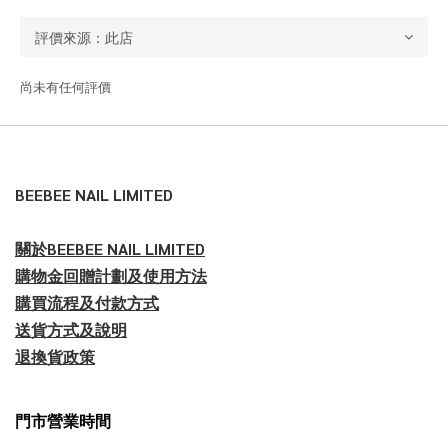
尚未有任何評價
BEEBEE NAIL LIMITED
關於BEEBEE NAIL LIMITED
購物金回贈計劃及使用方法
購買流程及付款方式
送貨方式及說明
退換貨政策
門市營業時間