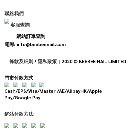
聯絡我們
客服查詢
網站訂單查詢
電郵: info@beebeenail.com
條款及細則
/
隱私政策
| 2020 © BEEBEE NAIL LIMITED
門市付款方式
Cash/EPS/Visa/Master /AE/AlipayHK/Apple
Pay/Google Pay
網
站
付款
方法: