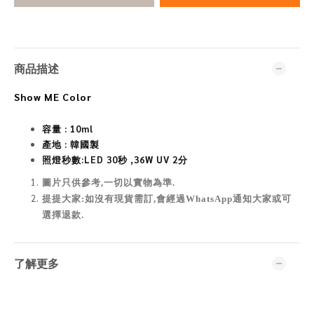
商品描述
Show ME Color
容量 : 10ml
產地 : 韓國製
照燈秒數:
LED 30秒 ,36W UV 2分
圖片只供參考,一切以實物為準
.
提提大家:如沒有現貨需訂,會經過WhatsApp通知大家或可
選擇退款.
了解更多