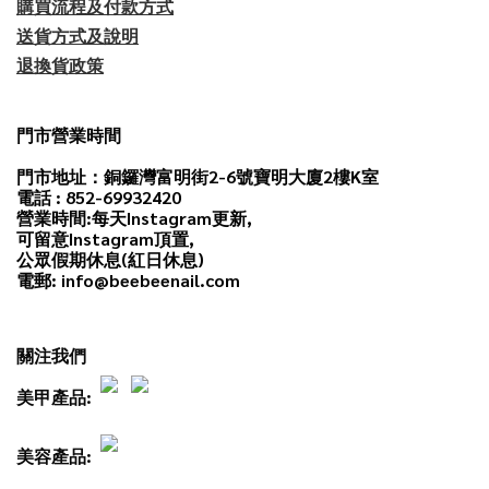
購買流程及付款方式
送貨方式及說明
退換貨政策
門市營業時間
門市地址：銅鑼灣富明街2-6號寶明大廈2樓K室
電話 : 852-69932420
營業時間:每天
Instagram
更新,
可留意Instagram頂置,
公眾假期休息(紅日休息)
電郵: info@beebeenail.com
關注我們
美甲產品:
美容產品: