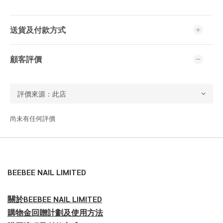
送貨及付款方式
顧客評價
尚未有任何評價
BEEBEE NAIL LIMITED
關於BEEBEE NAIL LIMITED
購物金回贈計劃及使用方法