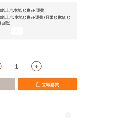
0以上包本地 順豐SF 運費
0以上包 本地順豐SF運費 (只限順豐站,順
自取)
立即購買