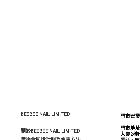
BEEBEE NAIL LIMITED
門市營
門市地址
關於BEEBEE NAIL LIMITED
大廈2樓
購物金回贈計劃及使用方法
電話 : 85