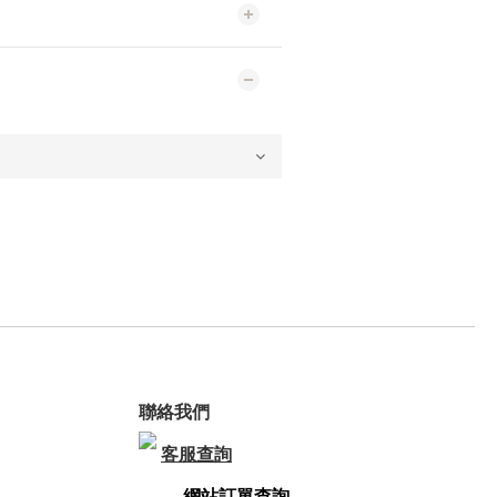
聯絡我們
客服查詢
網站訂單查詢